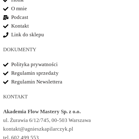
O mnie
Podcast
Kontakt
Link do sklepu
DOKUMENTY
Polityka prywatności
Regulamin sprzedaży
Regulamin Newslettera
KONTAKT
Akademia Flow Mastery Sp. z o.o.
ul. Żurawia 6/12/745, 00-503 Warszawa
kontakt@agnieszkapilarczyk.pl
tel. 602 499 553