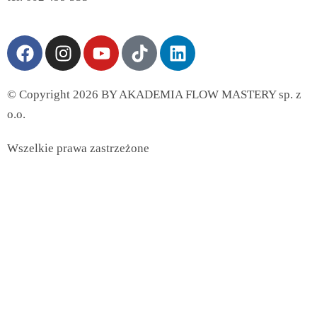
© Copyright 2026 BY AKADEMIA FLOW MASTERY sp. z
o.o.
Wszelkie prawa zastrzeżone